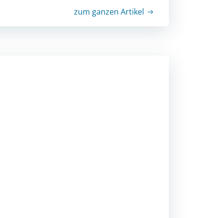
zum ganzen Artikel