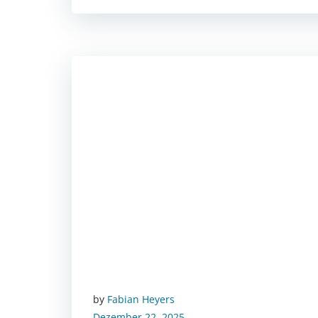
by
Fabian Heyers
Dezember 22, 2025