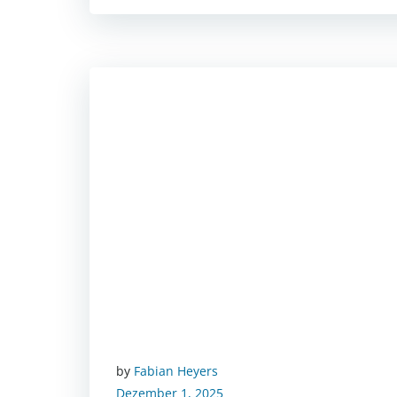
by
Fabian Heyers
Dezember 1, 2025