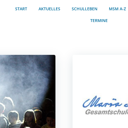
START
AKTUELLES
SCHULLEBEN
MSM A-Z
TERMINE