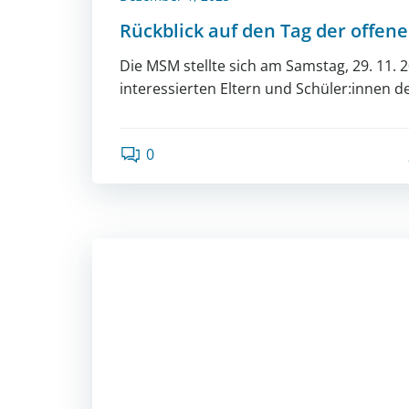
Rückblick auf den Tag der offen
Die MSM stellte sich am Samstag, 29. 11. 
interessierten Eltern und Schüler:innen de
0