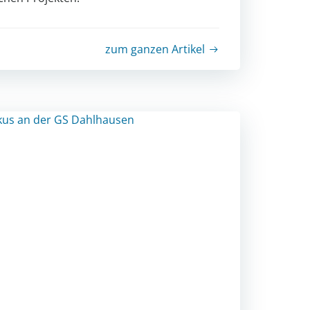
zum ganzen Artikel