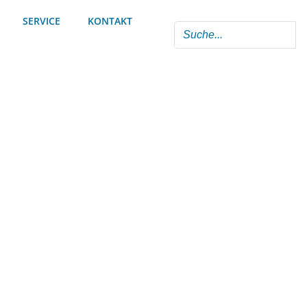
SERVICE
KONTAKT