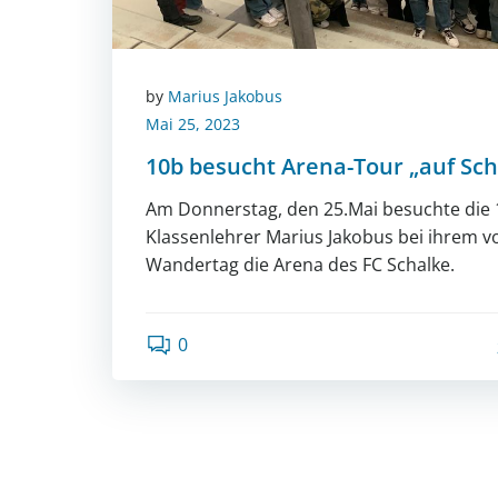
by
Marius Jakobus
Mai 25, 2023
10b besucht Arena-Tour „auf Sch
Am Donnerstag, den 25.Mai besuchte die 
Klassenlehrer Marius Jakobus bei ihrem 
Wandertag die Arena des FC Schalke.
0