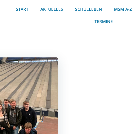
START
AKTUELLES
SCHULLEBEN
MSM A-Z
TERMINE