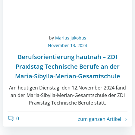
by
Marius Jakobus
November 13, 2024
Berufsorientierung hautnah – ZDI
Praxistag Technische Berufe an der
Maria-Sibylla-Merian-Gesamtschule
Am heutigen Dienstag, den 12.November 2024 fand
an der Maria-Sibylla-Merian-Gesamtschule der ZDI
Praxistag Technische Berufe statt.
0
zum ganzen Artikel