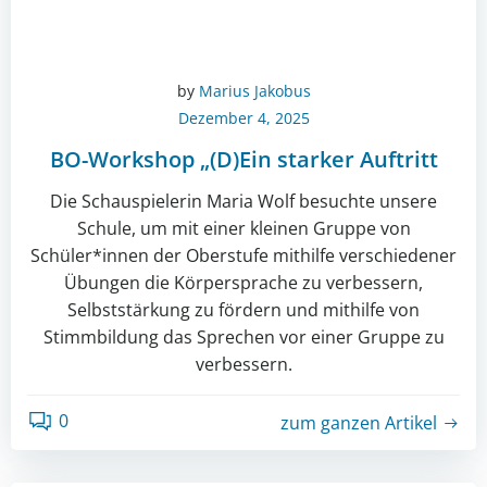
by
Marius Jakobus
Dezember 4, 2025
BO-Workshop „(D)Ein starker Auftritt
Die Schauspielerin Maria Wolf besuchte unsere
Schule, um mit einer kleinen Gruppe von
Schüler*innen der Oberstufe mithilfe verschiedener
Übungen die Körpersprache zu verbessern,
Selbststärkung zu fördern und mithilfe von
Stimmbildung das Sprechen vor einer Gruppe zu
verbessern.
0
zum ganzen Artikel