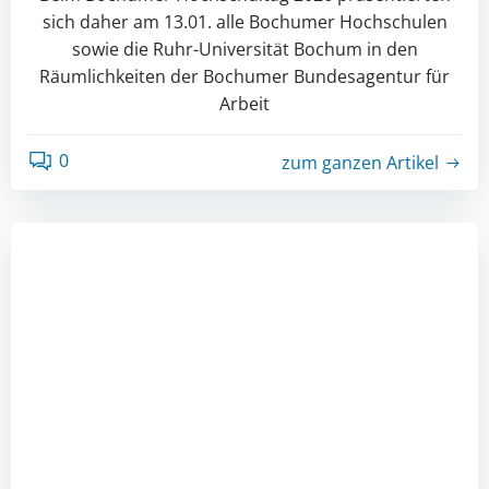
sich daher am 13.01. alle Bochumer Hochschulen
sowie die Ruhr-Universität Bochum in den
Räumlichkeiten der Bochumer Bundesagentur für
Arbeit
0
zum ganzen Artikel