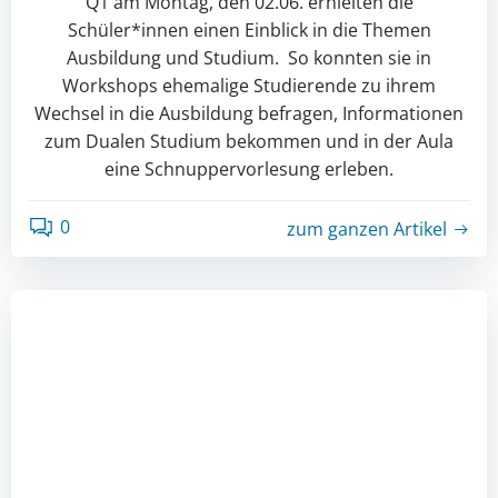
Q1 am Montag, den 02.06. erhielten die
Schüler*innen einen Einblick in die Themen
Ausbildung und Studium. So konnten sie in
Workshops ehemalige Studierende zu ihrem
Wechsel in die Ausbildung befragen, Informationen
zum Dualen Studium bekommen und in der Aula
eine Schnuppervorlesung erleben.
0
zum ganzen Artikel