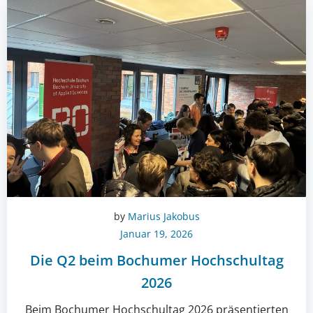
by
Marius Jakobus
Januar 19, 2026
Die Q2 beim Bochumer Hochschultag
2026
Beim Bochumer Hochschultag 2026 präsentierten