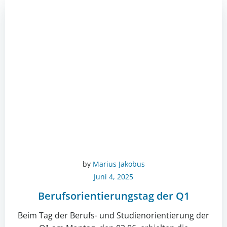
by
Marius Jakobus
Juni 4, 2025
Berufsorientierungstag der Q1
Beim Tag der Berufs- und Studienorientierung der