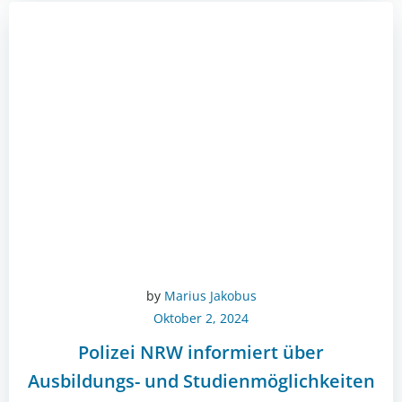
by
Marius Jakobus
Oktober 2, 2024
Polizei NRW informiert über
Ausbildungs- und Studienmöglichkeiten