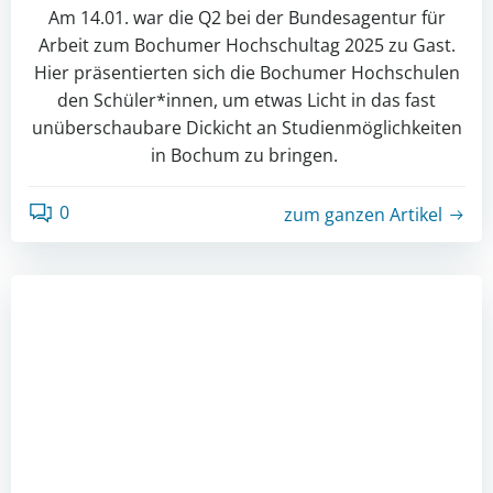
Am 14.01. war die Q2 bei der Bundesagentur für
Arbeit zum Bochumer Hochschultag 2025 zu Gast.
Hier präsentierten sich die Bochumer Hochschulen
den Schüler*innen, um etwas Licht in das fast
unüberschaubare Dickicht an Studienmöglichkeiten
in Bochum zu bringen.
0
zum ganzen Artikel