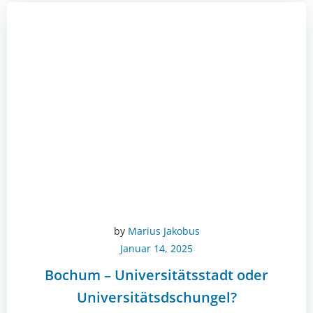
by
Marius Jakobus
Januar 14, 2025
Bochum – Universitätsstadt oder
Universitätsdschungel?