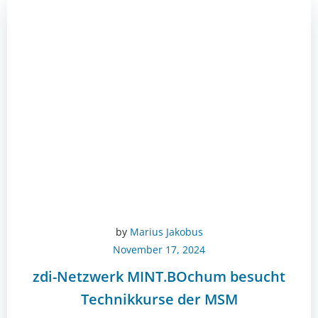
by
Marius Jakobus
November 17, 2024
zdi-Netzwerk MINT.BOchum besucht
Technikkurse der MSM