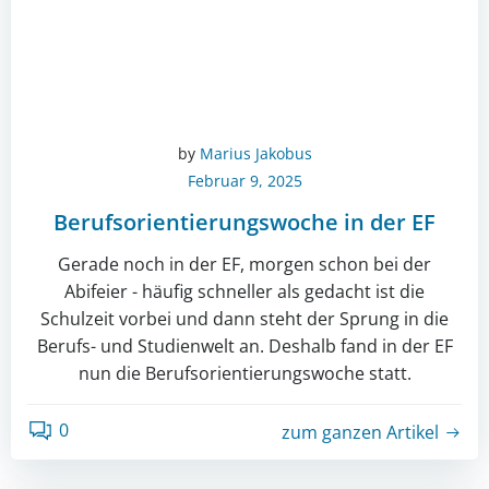
by
Marius Jakobus
Februar 9, 2025
Berufsorientierungswoche in der EF
Gerade noch in der EF, morgen schon bei der
Abifeier - häufig schneller als gedacht ist die
Schulzeit vorbei und dann steht der Sprung in die
Berufs- und Studienwelt an. Deshalb fand in der EF
nun die Berufsorientierungswoche statt.
0
zum ganzen Artikel