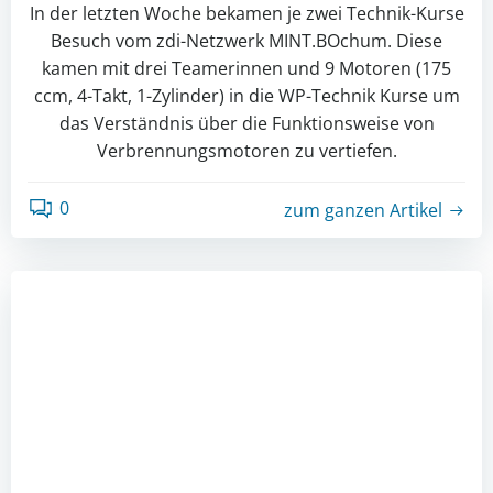
In der letzten Woche bekamen je zwei Technik-Kurse
Besuch vom zdi-Netzwerk MINT.BOchum. Diese
kamen mit drei Teamerinnen und 9 Motoren (175
ccm, 4-Takt, 1-Zylinder) in die WP-Technik Kurse um
das Verständnis über die Funktionsweise von
Verbrennungsmotoren zu vertiefen.
0
zum ganzen Artikel