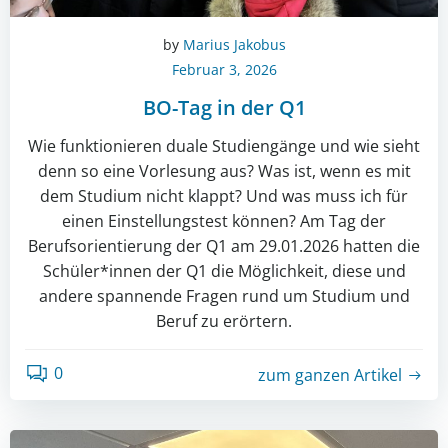
by
Marius Jakobus
Februar 3, 2026
BO-Tag in der Q1
Wie funktionieren duale Studiengänge und wie sieht
denn so eine Vorlesung aus? Was ist, wenn es mit
dem Studium nicht klappt? Und was muss ich für
einen Einstellungstest können? Am Tag der
Berufsorientierung der Q1 am 29.01.2026 hatten die
Schüler*innen der Q1 die Möglichkeit, diese und
andere spannende Fragen rund um Studium und
Beruf zu erörtern.
0
zum ganzen Artikel