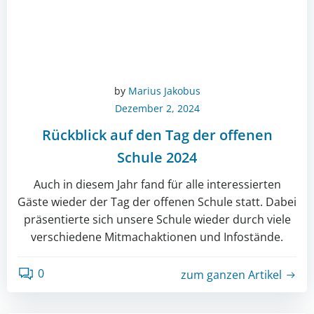
by
Marius Jakobus
Dezember 2, 2024
Rückblick auf den Tag der offenen
Schule 2024
Auch in diesem Jahr fand für alle interessierten
Gäste wieder der Tag der offenen Schule statt. Dabei
präsentierte sich unsere Schule wieder durch viele
verschiedene Mitmachaktionen und Infostände.
0
zum ganzen Artikel