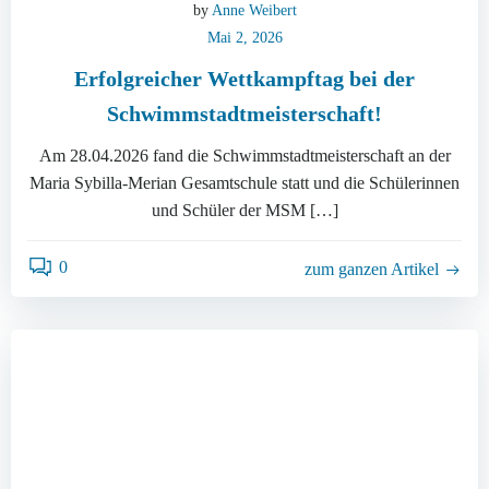
by
Anne Weibert
Mai 2, 2026
Erfolgreicher Wettkampftag bei der
Schwimmstadtmeisterschaft!
Am 28.04.2026 fand die Schwimmstadtmeisterschaft an der
Maria Sybilla-Merian Gesamtschule statt und die Schülerinnen
und Schüler der MSM […]
0
zum ganzen Artikel