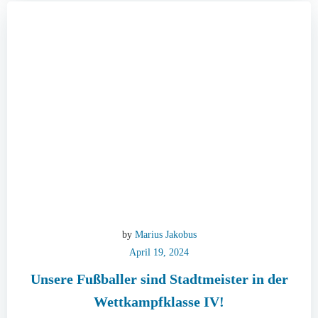
by
Marius Jakobus
April 19, 2024
Unsere Fußballer sind Stadtmeister in der
Wettkampfklasse IV!