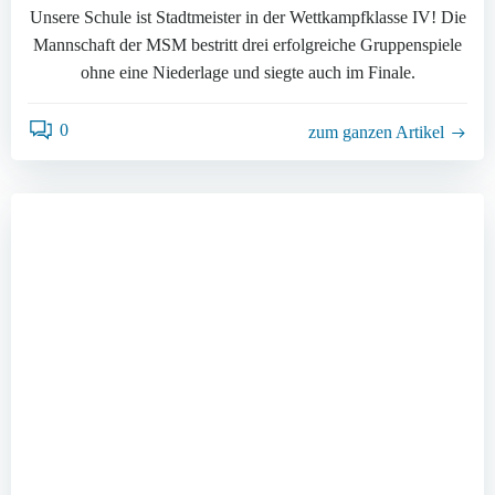
Unsere Schule ist Stadtmeister in der Wettkampfklasse IV! Die
Mannschaft der MSM bestritt drei erfolgreiche Gruppenspiele
ohne eine Niederlage und siegte auch im Finale.
0
zum ganzen Artikel