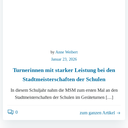
by
Anne Weibert
Januar 23, 2026
Turnerinnen mit starker Leistung bei den
Stadtmeisterschaften der Schulen
In diesem Schuljahr nahm die MSM zum ersten Mal an den
Stadtmeisterschaften der Schulen im Geräteturnen […]
0
zum ganzen Artikel