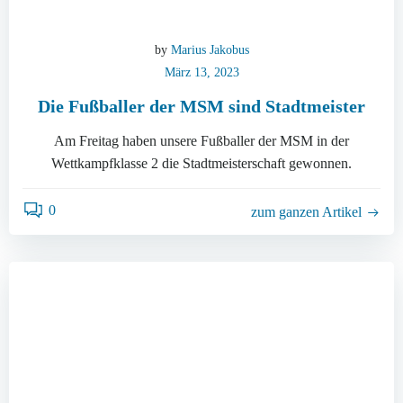
by
Marius Jakobus
März 13, 2023
Die Fußballer der MSM sind Stadtmeister
Am Freitag haben unsere Fußballer der MSM in der
Wettkampfklasse 2 die Stadtmeisterschaft gewonnen.
0
zum ganzen Artikel