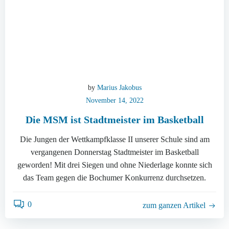
by
Marius Jakobus
November 14, 2022
Die MSM ist Stadtmeister im Basketball
Die Jungen der Wettkampfklasse II unserer Schule sind am
vergangenen Donnerstag Stadtmeister im Basketball
geworden! Mit drei Siegen und ohne Niederlage konnte sich
das Team gegen die Bochumer Konkurrenz durchsetzen.
0
zum ganzen Artikel