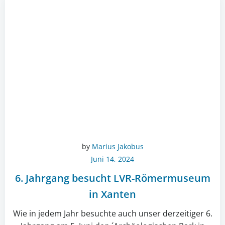
by
Marius Jakobus
Juni 14, 2024
6. Jahrgang besucht LVR-Römermuseum
in Xanten
Wie in jedem Jahr besuchte auch unser derzeitiger 6.