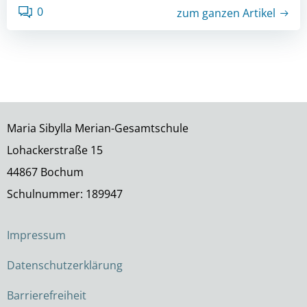
0
zum ganzen Artikel
Maria Sibylla Merian-Gesamtschule
Lohackerstraße 15
44867 Bochum
Schulnummer: 189947
Impressum
Datenschutzerklärung
Barrierefreiheit