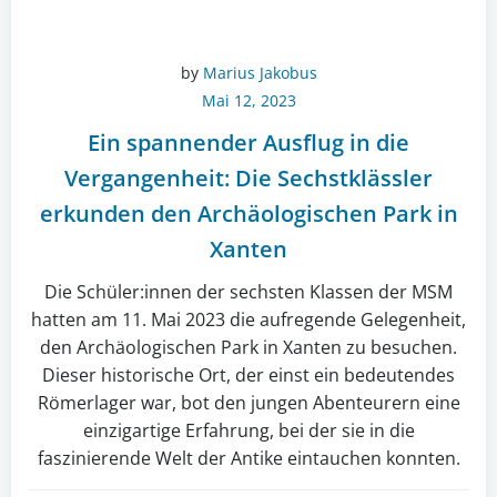
by
Marius Jakobus
Mai 12, 2023
Ein spannender Ausflug in die
Vergangenheit: Die Sechstklässler
erkunden den Archäologischen Park in
Xanten
Die Schüler:innen der sechsten Klassen der MSM
hatten am 11. Mai 2023 die aufregende Gelegenheit,
den Archäologischen Park in Xanten zu besuchen.
Dieser historische Ort, der einst ein bedeutendes
Römerlager war, bot den jungen Abenteurern eine
einzigartige Erfahrung, bei der sie in die
faszinierende Welt der Antike eintauchen konnten.