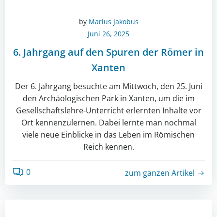
by
Marius Jakobus
Juni 26, 2025
6. Jahrgang auf den Spuren der Römer in
Xanten
Der 6. Jahrgang besuchte am Mittwoch, den 25. Juni
den Archäologischen Park in Xanten, um die im
Gesellschaftslehre-Unterricht erlernten Inhalte vor
Ort kennenzulernen. Dabei lernte man nochmal
viele neue Einblicke in das Leben im Römischen
Reich kennen.
0
zum ganzen Artikel