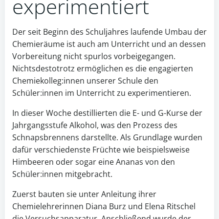
experimentiert
Der seit Beginn des Schuljahres laufende Umbau der
Chemieräume ist auch am Unterricht und an dessen
Vorbereitung nicht spurlos vorbeigegangen.
Nichtsdestotrotz ermöglichen es die engagierten
Chemiekolleg:innen unserer Schule den
Schüler:innen im Unterricht zu experimentieren.
In dieser Woche destillierten die E- und G-Kurse der
Jahrgangsstufe Alkohol, was den Prozess des
Schnapsbrennens darstellte. Als Grundlage wurden
dafür verschiedenste Früchte wie beispielsweise
Himbeeren oder sogar eine Ananas von den
Schüler:innen mitgebracht.
Zuerst bauten sie unter Anleitung ihrer
Chemielehrerinnen Diana Burz und Elena Ritschel
die Versuchsapparatur. Anschließend wurde der