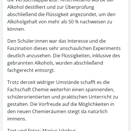
Alkohol destilliert und zur Überprüfung
abschließend die Flüssigkeit angezündet, um den
Alkoholgehalt von mehr als 50 % nachweisen zu
können.
Den Schüler:innen war das Interesse und die
Faszination dieses sehr anschaulichen Experiments
deutlich anzusehen. Die Flüssigkeiten, inklusive des
gebrannten Alkohols, wurden abschließend
fachgerecht entsorgt.
Trotz derzeit widriger Umstände schafft es die
Fachschaft Chemie weiterhin einen spannenden,
schülerorientierten und praktischen Unterricht zu
gestalten. Die Vorfreude auf die Möglichkeiten in
den neuen Chemieräumen steigt da natürlich
immens.
Text und Fotos: Marius Jakobus