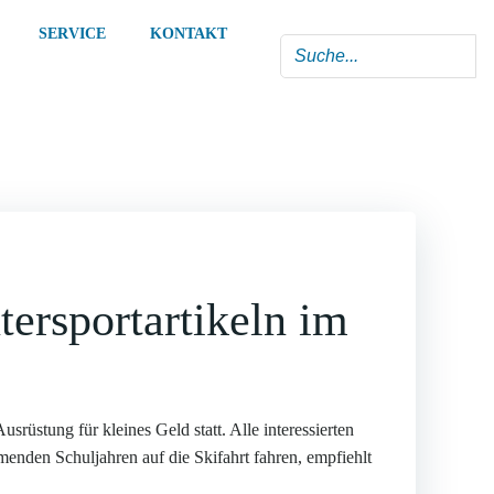
SERVICE
KONTAKT
ersportartikeln im
tung für kleines Geld statt. Alle interessierten
menden Schuljahren auf die Skifahrt fahren, empfiehlt