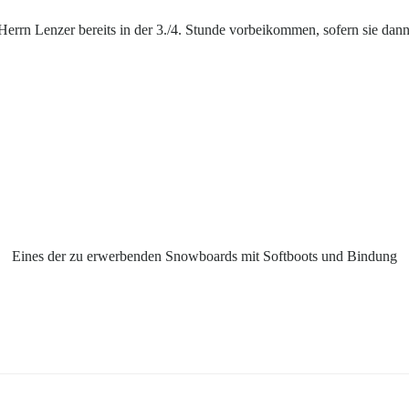
rrn Lenzer bereits in der 3./4. Stunde vorbeikommen, sofern sie dann
Eines der zu erwerbenden Snowboards mit Softboots und Bindung
Post