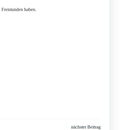
 Freistunden haben.
nächster Beitrag