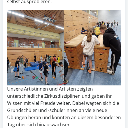
selbst ausprobieren.
Unsere Artistinnen und Artisten zeigten
unterschiedliche Zirkusdisziplinen und gaben ihr
Wissen mit viel Freude weiter. Dabei wagten sich die
Grundschüler und -schülerinnen an viele neue
Übungen heran und konnten an diesem besonderen
Tag über sich hinauswachsen.