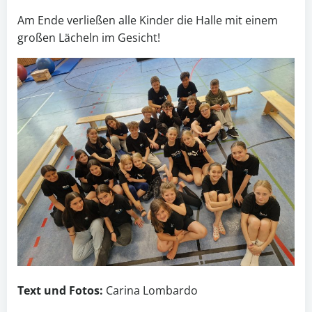
Am Ende verließen alle Kinder die Halle mit einem
großen Lächeln im Gesicht!
Text und Fotos:
Carina Lombardo