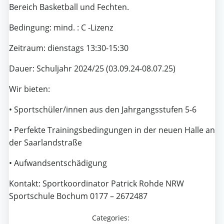
Bereich Basketball und Fechten.
Bedingung: mind. : C -Lizenz
Zeitraum: dienstags 13:30-15:30
Dauer: Schuljahr 2024/25 (03.09.24-08.07.25)
Wir bieten:
• Sportschüler/innen aus den Jahrgangsstufen 5-6
• Perfekte Trainingsbedingungen in der neuen Halle an
der Saarlandstraße
• Aufwandsentschädigung
Kontakt: Sportkoordinator Patrick Rohde NRW
Sportschule Bochum 0177 – 2672487
Categories: