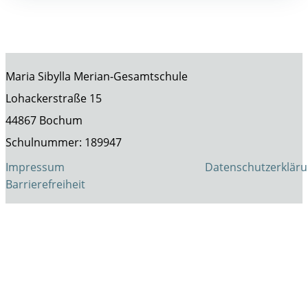
Maria Sibylla Merian-Gesamtschule
Lohackerstraße 15
44867 Bochum
Schulnummer: 189947
Impressum
Datenschutzerklär
Barrierefreiheit