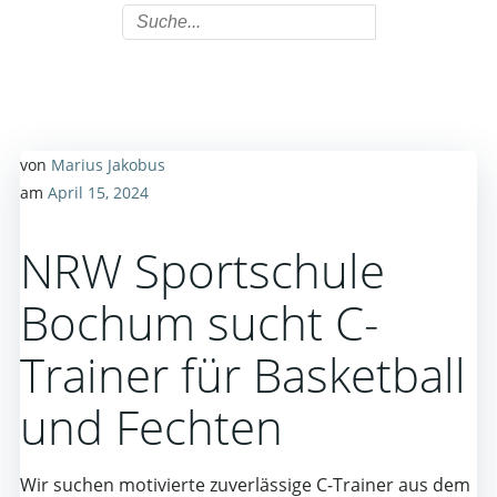
von
Marius Jakobus
am
April 15, 2024
NRW Sportschule
Bochum sucht C-
Trainer für Basketball
und Fechten
Wir suchen motivierte zuverlässige C-Trainer aus dem