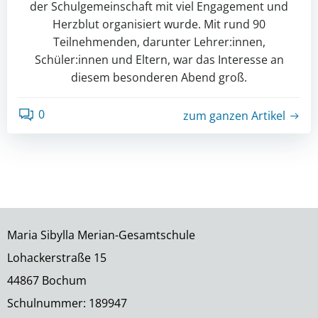
der Schulgemeinschaft mit viel Engagement und
Herzblut organisiert wurde. Mit rund 90
Teilnehmenden, darunter Lehrer:innen,
Schüler:innen und Eltern, war das Interesse an
diesem besonderen Abend groß.
0
zum ganzen Artikel
Maria Sibylla Merian-Gesamtschule
Lohackerstraße 15
44867 Bochum
Schulnummer: 189947