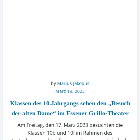
by
Marius Jakobus
März 19, 2023
Klassen des 10.Jahrgangs sehen den „Besuch
der alten Dame“ im Essener Grillo-Theater
Am Freitag, den 17. März 2023 besuchten die
Klassen 10b und 10f im Rahmen des