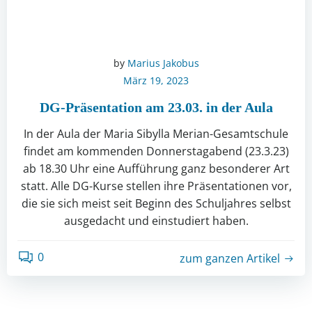
by
Marius Jakobus
März 19, 2023
DG-Präsentation am 23.03. in der Aula
In der Aula der Maria Sibylla Merian-Gesamtschule
findet am kommenden Donnerstagabend (23.3.23)
ab 18.30 Uhr eine Aufführung ganz besonderer Art
statt. Alle DG-Kurse stellen ihre Präsentationen vor,
die sie sich meist seit Beginn des Schuljahres selbst
ausgedacht und einstudiert haben.
0
zum ganzen Artikel