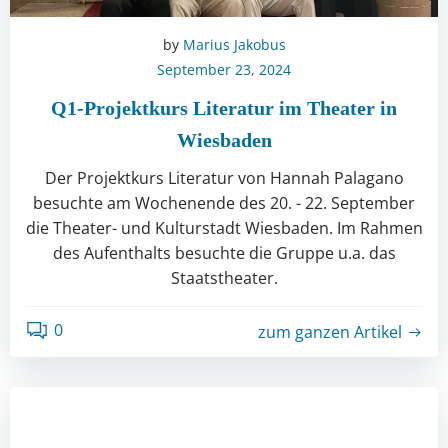
by
Marius Jakobus
September 23, 2024
Q1-Projektkurs Literatur im Theater in
Wiesbaden
Der Projektkurs Literatur von Hannah Palagano
besuchte am Wochenende des 20. - 22. September
die Theater- und Kulturstadt Wiesbaden. Im Rahmen
des Aufenthalts besuchte die Gruppe u.a. das
Staatstheater.
0
zum ganzen Artikel