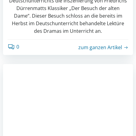
Deutschunterrichts die Inszenierung von Friedrichs
Dürrenmatts Klassiker „Der Besuch der alten
Dame“. Dieser Besuch schloss an die bereits im
Herbst im Deutschunterricht behandelte Lektüre
des Dramas im Unterricht an.
0
zum ganzen Artikel