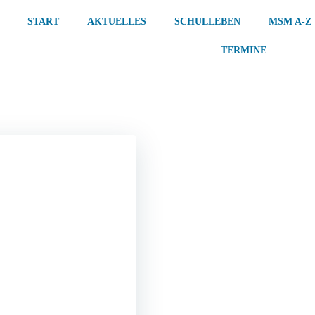
START
AKTUELLES
SCHULLEBEN
MSM A-Z
TERMINE