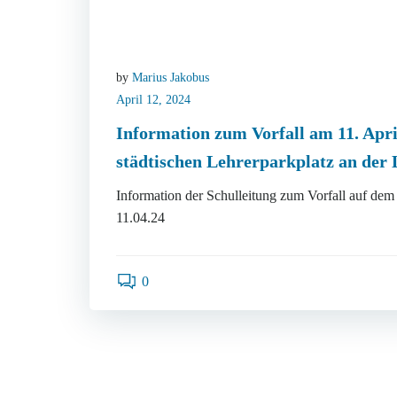
by
Marius Jakobus
April 12, 2024
Information zum Vorfall am 11. Apr
städtischen Lehrerparkplatz an der
Information der Schulleitung zum Vorfall auf dem
11.04.24
0