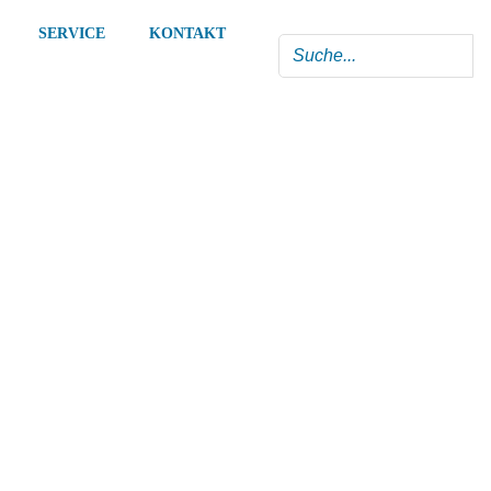
SERVICE
KONTAKT