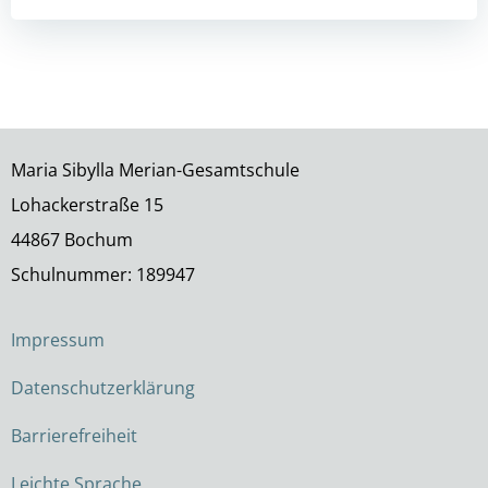
Maria Sibylla Merian-Gesamtschule
Lohackerstraße 15
44867 Bochum
Schulnummer: 189947
Impressum
Datenschutzerklärung
Barrierefreiheit
Leichte Sprache