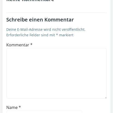
Schreibe einen Kommentar
Deine E-Mail-Adresse wird nicht veröffentlicht.
Erforderliche Felder sind mit
*
markiert
Kommentar
*
Name
*