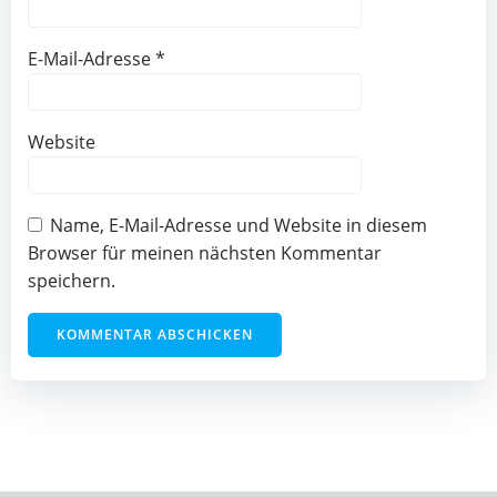
E-Mail-Adresse
*
Website
Name, E-Mail-Adresse und Website in diesem
Browser für meinen nächsten Kommentar
speichern.