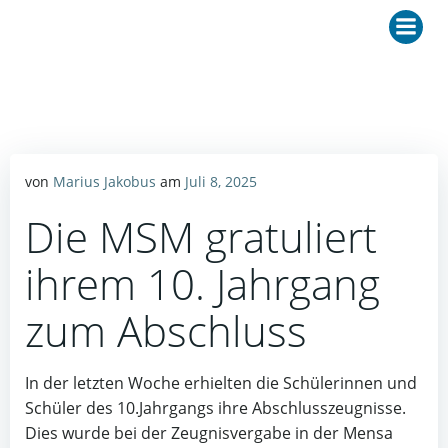
Zum
Inhalt
springen
von
Marius Jakobus
am
Juli 8, 2025
Die MSM gratuliert
ihrem 10. Jahrgang
zum Abschluss
In der letzten Woche erhielten die Schülerinnen und
Schüler des 10.Jahrgangs ihre Abschlusszeugnisse.
Dies wurde bei der Zeugnisvergabe in der Mensa