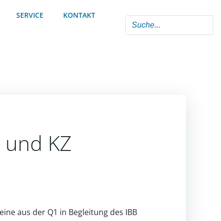
SERVICE
KONTAKT
r und KZ
eine aus der Q1 in Begleitung des IBB